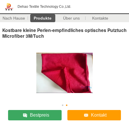
Dehao Textile Technology Co.,Ltd.
Nach Hause
Produkte
Über uns
Kontakte
Kostbare kleine Perlen-empfindliches optisches Putztuch
Microfiber 3M/Tuch
Bestpreis
Kontakt