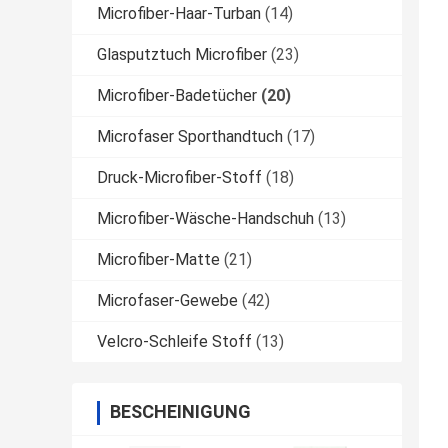
Microfiber-Haar-Turban
(14)
Glasputztuch Microfiber
(23)
Microfiber-Badetücher
(20)
Microfaser Sporthandtuch
(17)
Druck-Microfiber-Stoff
(18)
Microfiber-Wäsche-Handschuh
(13)
Microfiber-Matte
(21)
Microfaser-Gewebe
(42)
Velcro-Schleife Stoff
(13)
BESCHEINIGUNG