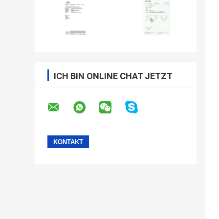
ICH BIN ONLINE CHAT JETZT