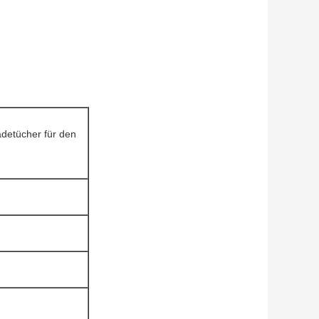
adetücher für den