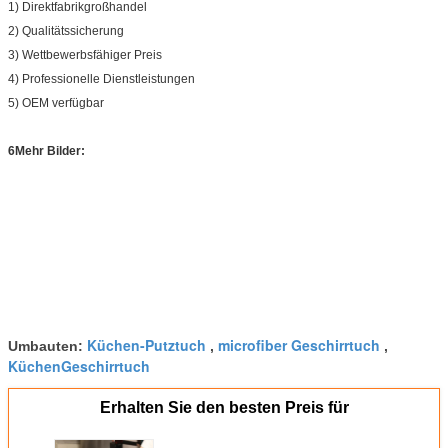
1) Direktfabrikgroßhandel
2) Qualitätssicherung
3) Wettbewerbsfähiger Preis
4) Professionelle Dienstleistungen
5) OEM verfügbar
6Mehr Bilder: