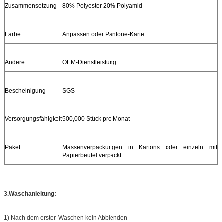
Zusammensetzung
80% Polyester 20% Polyamid
Farbe
Anpassen oder Pantone-Karte
Andere
OEM-Dienstleistung
Bescheinigung
SGS
Versorgungsfähigkeit
500,000 Stück pro Monat
Paket
Massenverpackungen in Kartons oder einzeln mit
Papierbeutel verpackt
3.Waschanleitung:
1) Nach dem ersten Waschen kein Abblenden